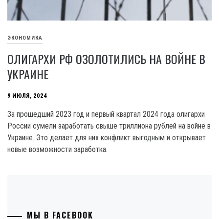
ЭКОНОМИКА
ОЛИГАРХИ РФ ОЗОЛОТИЛИСЬ НА ВОЙНЕ В
УКРАИНЕ
9 ИЮЛЯ, 2024
За прошедший 202З год и первый квартал 2024 года олигархи
России сумели заработать свыше триллиона рублей на войне в
Украине. Это делает для них конфликт выгодным и открывает
новые возможности заработка.
МЫ В FACEBOOK