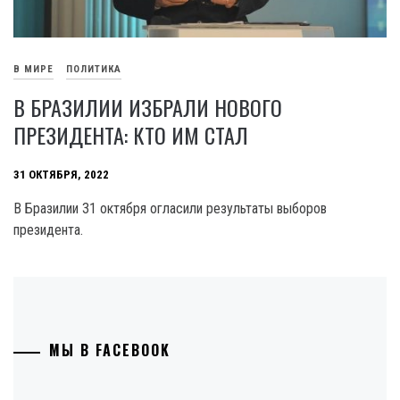
В МИРЕ
ПОЛИТИКА
В БРАЗИЛИИ ИЗБРАЛИ НОВОГО
ПРЕЗИДЕНТА: КТО ИМ СТАЛ
31 ОКТЯБРЯ, 2022
В Бразилии 31 октября огласили результаты выборов
президента.
МЫ В FACEBOOK