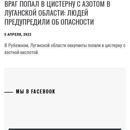
ВРАГ ПОПАЛ В ЦИСТЕРНУ С АЗОТОМ В
ЛУГАНСКОЙ ОБЛАСТИ: ЛЮДЕЙ
ПРЕДУПРЕДИЛИ ОБ ОПАСНОСТИ
5 АПРЕЛЯ, 2022
В Рубежном, Луганской области оккупанты попали в цистерну с
азотной кислотой.
МЫ В FACEBOOK