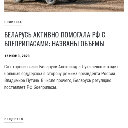
ПОЛИТИКА
БЕЛАРУСЬ АКТИВНО ПОМОГАЛА РФ С
БОЕПРИПАСАМИ: НАЗВАНЫ ОБЪЕМЫ
12 ИЮНЯ, 2023
Со стороны главы Беларуси Александра Лукашенко исходит
большая поддержка в сторону режима президента России
Владимира Путина. В числе прочего, Беларусь регулярно
поставляет РФ боеприпасы.
ОБЩЕСТВО