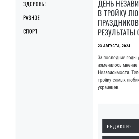
ДЕНЬ НЕЗАВ
ЗДОРОВЬЕ
В ТРОЙКУ Л
РАЗНОЕ
ПРАЗДНИКОВ
РЕЗУЛЬТАТЫ 
СПОРТ
23 АВГУСТА, 2024
За последние годы 
изменилось мнение 
Независимости. Тепе
тройку самых люби
украинцев.
РЕДАКЦИЯ