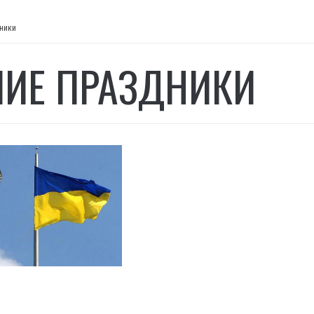
ники
ИЕ ПРАЗДНИКИ