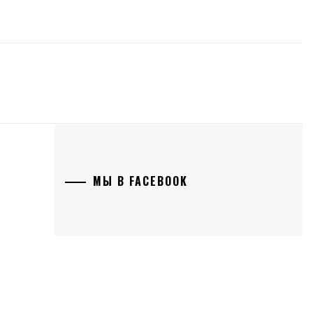
МЫ В FACEBOOK