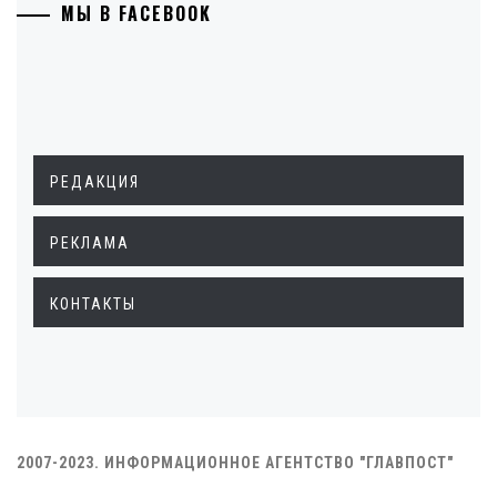
МЫ В FACEBOOK
РЕДАКЦИЯ
РЕКЛАМА
КОНТАКТЫ
2007-2023. ИНФОРМАЦИОННОЕ АГЕНТСТВО "ГЛАВПОСТ"