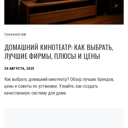
ТЕХНОЛОГИИ
ДОМАШНИЙ КИНОТЕАТР: КАК ВЫБРАТЬ,
ЛУЧШИЕ ФИРМЫ, ПЛЮСЫ И ЦЕНЫ
26 АВГУСТА, 2025
Как выбрать домашний кинотеатр? Обзор лучших брендов,
цены и советы по установке. Узнайте, как создать
качественную систему для дома.