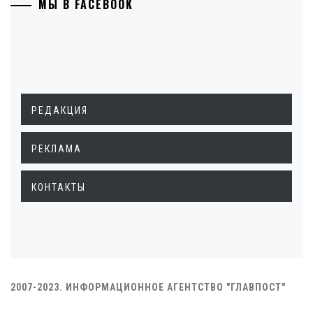
МЫ В FACEBOOK
РЕДАКЦИЯ
РЕКЛАМА
КОНТАКТЫ
2007-2023. ИНФОРМАЦИОННОЕ АГЕНТСТВО "ГЛАВПОСТ"