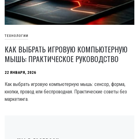
ТЕХНОЛОГИИ
КАК ВЫБРАТЬ ИГРОВУЮ КОМПЬЮТЕРНУЮ
МЫШЬ: ПРАКТИЧЕСКОЕ РУКОВОДСТВО
22 ЯНВАРЯ, 2026
Как выбрать игровую компьютерную мышь: сенсор, форма,
кнопки, провод или беспроводная. Практические советы без
маркетинга.