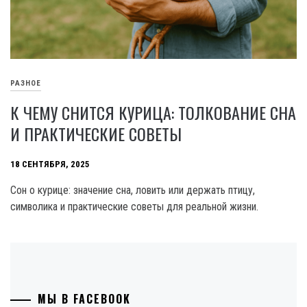
РАЗНОЕ
К ЧЕМУ СНИТСЯ КУРИЦА: ТОЛКОВАНИЕ СНА
И ПРАКТИЧЕСКИЕ СОВЕТЫ
18 СЕНТЯБРЯ, 2025
Сон о курице: значение сна, ловить или держать птицу,
символика и практические советы для реальной жизни.
МЫ В FACEBOOK