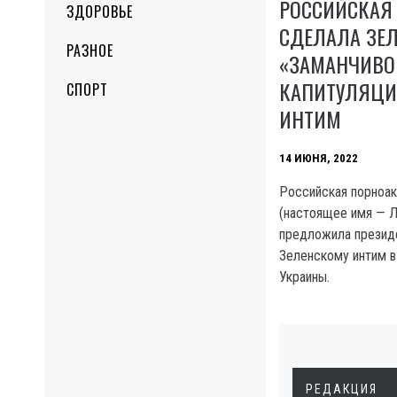
РОССИЙСКАЯ
ЗДОРОВЬЕ
СДЕЛАЛА ЗЕ
РАЗНОЕ
«ЗАМАНЧИВО
КАПИТУЛЯЦИ
СПОРТ
ИНТИМ
14 ИЮНЯ, 2022
Российская порноак
(настоящее имя — 
предложила презид
Зеленскому интим в
Украины.
РЕДАКЦИЯ