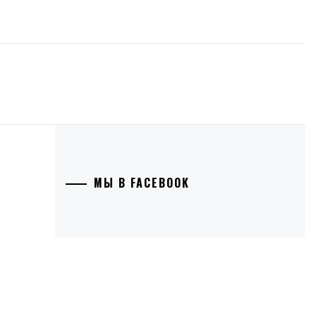
МЫ В FACEBOOK