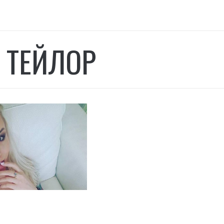
 ТЕЙЛОР