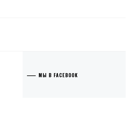
МЫ В FACEBOOK