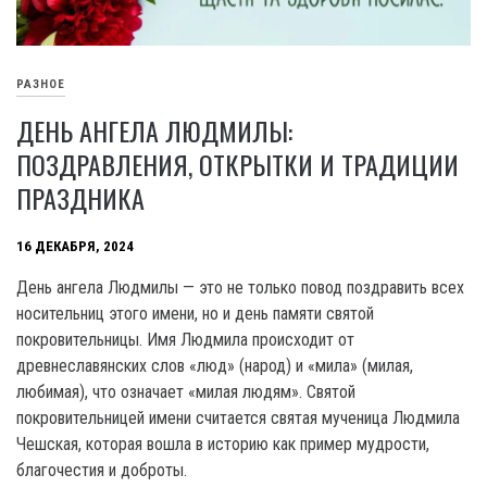
РАЗНОЕ
ДЕНЬ АНГЕЛА ЛЮДМИЛЫ:
ПОЗДРАВЛЕНИЯ, ОТКРЫТКИ И ТРАДИЦИИ
ПРАЗДНИКА
16 ДЕКАБРЯ, 2024
День ангела Людмилы — это не только повод поздравить всех
носительниц этого имени, но и день памяти святой
покровительницы. Имя Людмила происходит от
древнеславянских слов «люд» (народ) и «мила» (милая,
любимая), что означает «милая людям». Святой
покровительницей имени считается святая мученица Людмила
Чешская, которая вошла в историю как пример мудрости,
благочестия и доброты.