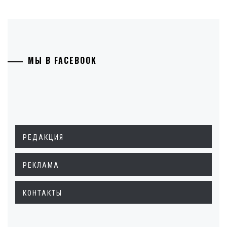
МЫ В FACEBOOK
РЕДАКЦИЯ
РЕКЛАМА
КОНТАКТЫ