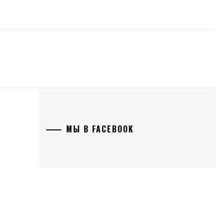
МЫ В FACEBOOK