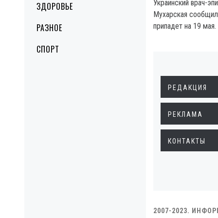
Украинский врач-э
ЗДОРОВЬЕ
Мухарская сообщила
припадет на 19 мая.
РАЗНОЕ
СПОРТ
РЕДАКЦИЯ
РЕКЛАМА
КОНТАКТЫ
2007-2023. ИНФО