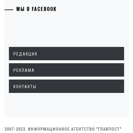
МЫ В FACEBOOK
РЕДАКЦИЯ
РЕКЛАМА
КОНТАКТЫ
2007-2023. ИНФОРМАЦИОННОЕ АГЕНТСТВО "ГЛАВПОСТ"