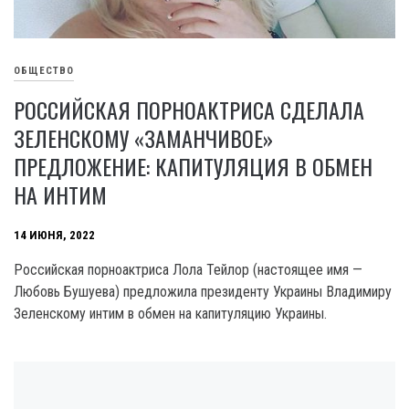
ОБЩЕСТВО
РОССИЙСКАЯ ПОРНОАКТРИСА СДЕЛАЛА
ЗЕЛЕНСКОМУ «ЗАМАНЧИВОЕ»
ПРЕДЛОЖЕНИЕ: КАПИТУЛЯЦИЯ В ОБМЕН
НА ИНТИМ
14 ИЮНЯ, 2022
Российская порноактриса Лола Тейлор (настоящее имя —
Любовь Бушуева) предложила президенту Украины Владимиру
Зеленскому интим в обмен на капитуляцию Украины.