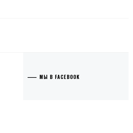
МЫ В FACEBOOK