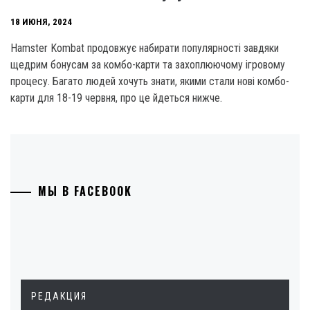
18 ИЮНЯ, 2024
Hamster Kombat продовжує набирати популярності завдяки
щедрим бонусам за комбо-карти та захоплюючому ігровому
процесу. Багато людей хочуть знати, якими стали нові комбо-
карти для 18-19 червня, про це йдеться нижче.
МЫ В FACEBOOK
РЕДАКЦИЯ