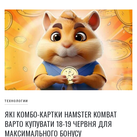
ТЕХНОЛОГИИ
ЯКІ КОМБО-КАРТКИ HAMSTER KOMBAT
ВАРТО КУПУВАТИ 18-19 ЧЕРВНЯ ДЛЯ
МАКСИМАЛЬНОГО БОНУСУ