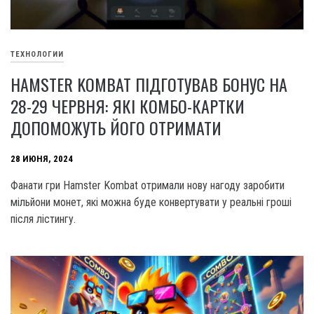
ТЕХНОЛОГИИ
HAMSTER KOMBAT ПІДГОТУВАВ БОНУС НА
28-29 ЧЕРВНЯ: ЯКІ КОМБО-КАРТКИ
ДОПОМОЖУТЬ ЙОГО ОТРИМАТИ
28 ИЮНЯ, 2024
Фанати гри Hamster Kombat отримали нову нагоду заробити
мільйони монет, які можна буде конвертувати у реальні гроші
після лістингу.