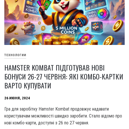
ТЕХНОЛОГИИ
HAMSTER KOMBAT ПІДГОТУВАВ НОВІ
БОНУСИ 26-27 ЧЕРВНЯ: ЯКІ КОМБО-КАРТКИ
ВАРТО КУПУВАТИ
26 ИЮНЯ, 2024
Гра для заробітку Hamster Kombat продовжує надавати
користувачам можливості швидко заробити. Стало відомо про
нові комбо-карти, доступні з 26 по 27 червня.