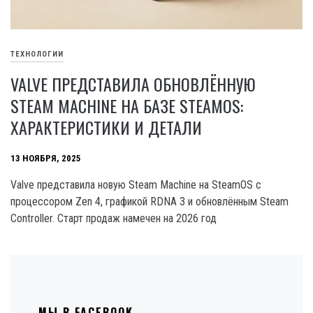
ТЕХНОЛОГИИ
VALVE ПРЕДСТАВИЛА ОБНОВЛЁННУЮ
STEAM MACHINE НА БАЗЕ STEAMOS:
ХАРАКТЕРИСТИКИ И ДЕТАЛИ
13 НОЯБРЯ, 2025
Valve представила новую Steam Machine на SteamOS с
процессором Zen 4, графикой RDNA 3 и обновлённым Steam
Controller. Старт продаж намечен на 2026 год
МЫ В FACEBOOK