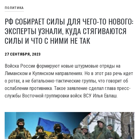
ПОЛИТИКА
РФ СОБИРАЕТ СИЛЫ ДЛЯ ЧЕГО-ТО НОВОГО:
ЭКСПЕРТЫ УЗНАЛИ, КУДА СТЯГИВАЮТСЯ
СИЛЫ И ЧТО С НИМИ НЕ ТАК
27 СЕНТЯБРЯ, 2023
Войска России формируют новые штурмовые отряды на
Лиманском и Купянском направлениях. Но в этот раз речь идет
о ротах, а не батальонно-тактические группы, что говорит об
ослаблении противника. Такое заявление сделал глава пресс-
службы Восточной группировки войск ВСУ Илья Евлаш.