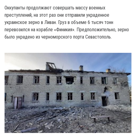
Оккупанты продолжают совершать массу военных
преступлений, на этот раз они отправили украденное
украинское зерно в Ливан. Груз в объеме 6 тысяч тонн
перевозился на корабле «Финикия». Предположительно, зерно
было украдено из черноморского порта Севастополь.