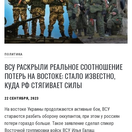
ПОЛИТИКА
ВСУ РАСКРЫЛИ РЕАЛЬНОЕ СООТНОШЕНИЕ
ПОТЕРЬ НА ВОСТОКЕ: СТАЛО ИЗВЕСТНО,
КУДА РФ СТЯГИВАЕТ СИЛЫ
22 СЕНТЯБРЯ, 2023
На востоке Украины продолжаются активные бои, ВСУ
стараются разбить оборону оккупантов, при этом у россиян
потери гораздо больше. Такое заявление сделал спикер
Восточной группировки войск ВСУ Илья Евлаш.