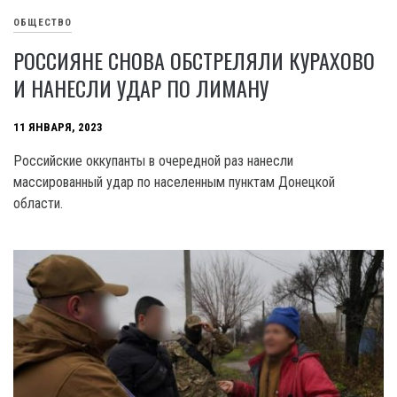
ОБЩЕСТВО
РОССИЯНЕ СНОВА ОБСТРЕЛЯЛИ КУРАХОВО
И НАНЕСЛИ УДАР ПО ЛИМАНУ
11 ЯНВАРЯ, 2023
Российские оккупанты в очередной раз нанесли
массированный удар по населенным пунктам Донецкой
области.