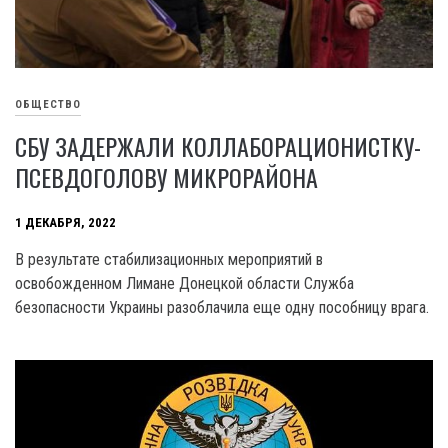
ОБЩЕСТВО
СБУ ЗАДЕРЖАЛИ КОЛЛАБОРАЦИОНИСТКУ-
ПСЕВДОГОЛОВУ МИКРОРАЙОНА
1 ДЕКАБРЯ, 2022
В результате стабилизационных мероприятий в
освобожденном Лимане Донецкой области Служба
безопасности Украины разоблачила еще одну пособницу врага.