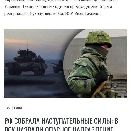
Украины. Такое заявление сделал председатель Совета
резервистов Сухопутных войск ВСУ Иван Тимочко.
ПОЛИТИКА
РФ СОБРАЛА НАСТУПАТЕЛЬНЫЕ СИЛЫ: В
ВСУ НАЗВАЛИ ОПАСНОЕ НАПРАВЛЕНИЕ