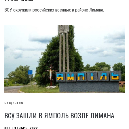
ВСУ окружили российских военных в районе Лимана.
ОБЩЕСТВО
ВСУ ЗАШЛИ В ЯМПОЛЬ ВОЗЛЕ ЛИМАНА
30 СЕНТЯБРЯ, 2022