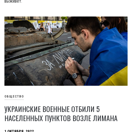
выживет.
ОБЩЕСТВО
УКРАИНСКИЕ ВОЕННЫЕ ОТБИЛИ 5
НАСЕЛЕННЫХ ПУНКТОВ ВОЗЛЕ ЛИМАНА
1 ОКТЯБРЯ, 2022