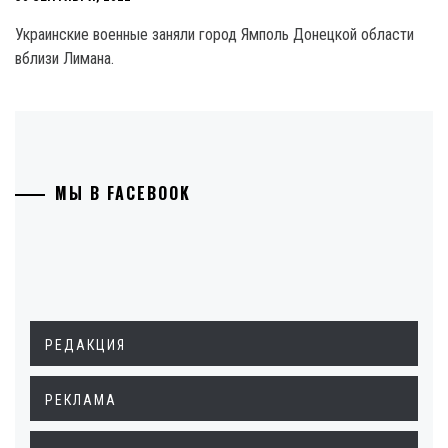
Украинские военные заняли город Ямполь Донецкой области
вблизи Лимана.
МЫ В FACEBOOK
РЕДАКЦИЯ
РЕКЛАМА