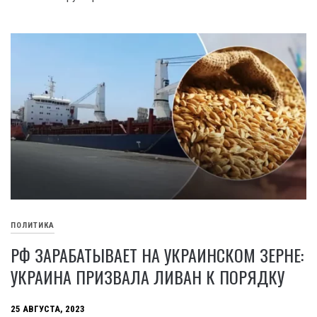
ПОЛИТИКА
РФ ЗАРАБАТЫВАЕТ НА УКРАИНСКОМ ЗЕРНЕ:
УКРАИНА ПРИЗВАЛА ЛИВАН К ПОРЯДКУ
25 АВГУСТА, 2023