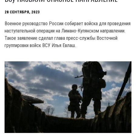
28 СЕНТЯБРЯ, 2023
Военное руководство России собирает войска для проведения
наступательной операции на Лимано-Купянском направлении.
Такое заявление сделал глава пресс-службы Восточной
группировки войск ВСУ Илья Евлаш.