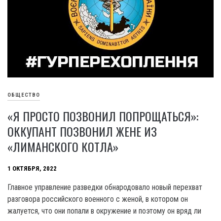
ОБЩЕСТВО
«Я ПРОСТО ПОЗВОНИЛ ПОПРОЩАТЬСЯ»:
ОККУПАНТ ПОЗВОНИЛ ЖЕНЕ ИЗ
«ЛИМАНСКОГО КОТЛА»
1 ОКТЯБРЯ, 2022
Главное управление разведки обнародовало новый перехват
разговора российского военного с женой, в котором он
жалуется, что они попали в окружение и поэтому он вряд ли