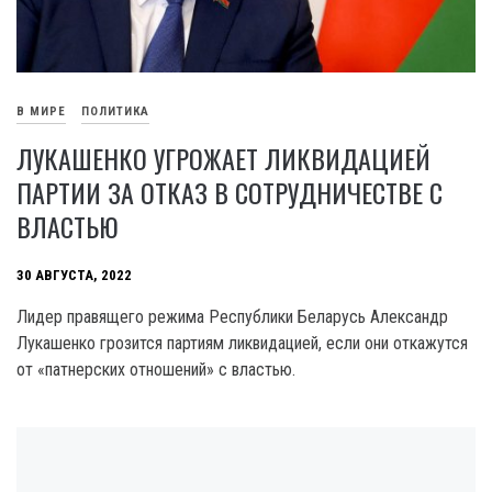
В МИРЕ
ПОЛИТИКА
ЛУКАШЕНКО УГРОЖАЕТ ЛИКВИДАЦИЕЙ
ПАРТИИ ЗА ОТКАЗ В СОТРУДНИЧЕСТВЕ С
ВЛАСТЬЮ
30 АВГУСТА, 2022
Лидер правящего режима Республики Беларусь Александр
Лукашенко грозится партиям ликвидацией, если они откажутся
от «патнерских отношений» с властью.