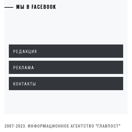
МЫ В FACEBOOK
РЕДАКЦИЯ
РЕКЛАМА
КОНТАКТЫ
2007-2023. ИНФОРМАЦИОННОЕ АГЕНТСТВО "ГЛАВПОСТ"