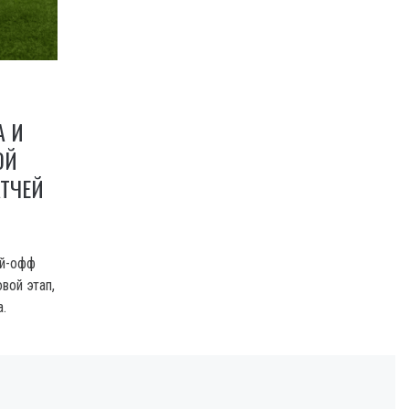
А И
ОЙ
ТЧЕЙ
ей-офф
вой этап,
а.