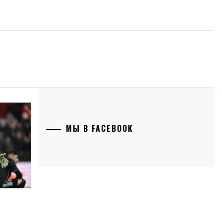
МЫ В FACEBOOK