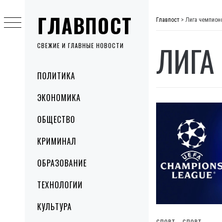
Skip
ГЛАВПОСТ
to
Главпост
>
Лига чемпион
content
ЛИГА
СВЕЖИЕ И ГЛАВНЫЕ НОВОСТИ
Primary
ПОЛИТИКА
Menu
ЭКОНОМИКА
ОБЩЕСТВО
КРИМИНАЛ
ОБРАЗОВАНИЕ
ТЕХНОЛОГИИ
КУЛЬТУРА
СПОРТ
СПОРТ