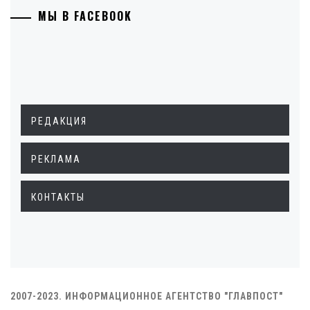
МЫ В FACEBOOK
РЕДАКЦИЯ
РЕКЛАМА
КОНТАКТЫ
2007-2023. ИНФОРМАЦИОННОЕ АГЕНТСТВО "ГЛАВПОСТ"