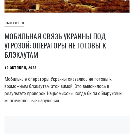
ОБЩЕСТВО
МОБИЛЬНАЯ СВЯЗЬ УКРАИНЫ ПОД
УГРОЗОЙ: ОПЕРАТОРЫ НЕ ГОТОВЫ К
БЛЭКАУТАМ
10 ОКТЯБРЯ, 2023
Мобильные операторы Украины оказались не готовы к
возможным блэкаутам этой зимой. Это выяснилось в
результате проверок Нацкомиссии, когда были обнаружены
многочисленные нарушения.