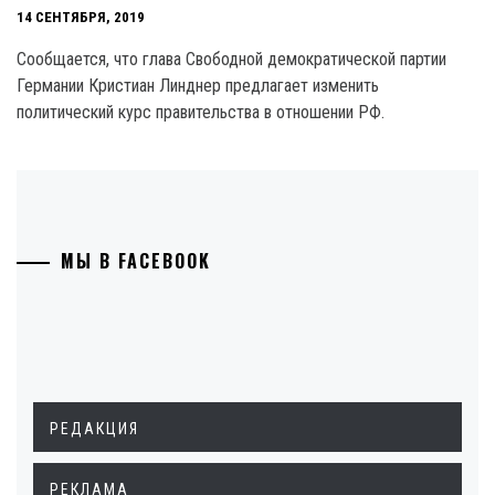
14 СЕНТЯБРЯ, 2019
Сообщается, что глава Свободной демократической партии
Германии Кристиан Линднер предлагает изменить
политический курс правительства в отношении РФ.
МЫ В FACEBOOK
РЕДАКЦИЯ
РЕКЛАМА