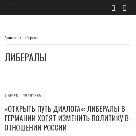
Skip
to
Главпост
>
либералы
content
ЛИБЕРАЛЫ
В МИРЕ
ПОЛИТИКА
«ОТКРЫТЬ ПУТЬ ДИАЛОГА»: ЛИБЕРАЛЫ В
ГЕРМАНИИ ХОТЯТ ИЗМЕНИТЬ ПОЛИТИКУ В
ОТНОШЕНИИ РОССИИ