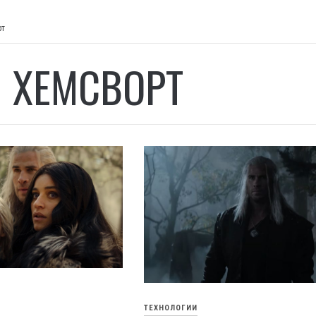
рт
 ХЕМСВОРТ
ТЕХНОЛОГИИ