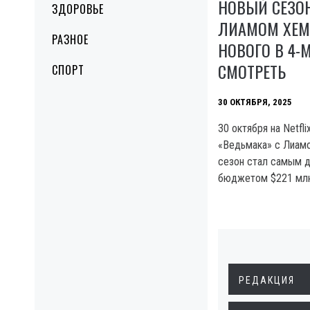
НОВЫЙ СЕЗОН
ЗДОРОВЬЕ
ЛИАМОМ ХЕМ
РАЗНОЕ
НОВОГО В 4-М
СМОТРЕТЬ
СПОРТ
30 ОКТЯБРЯ, 2025
30 октября на Netfl
«Ведьмака» с Лиам
сезон стал самым д
бюджетом $221 млн
РЕДАКЦИЯ