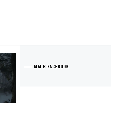
МЫ В FACEBOOK