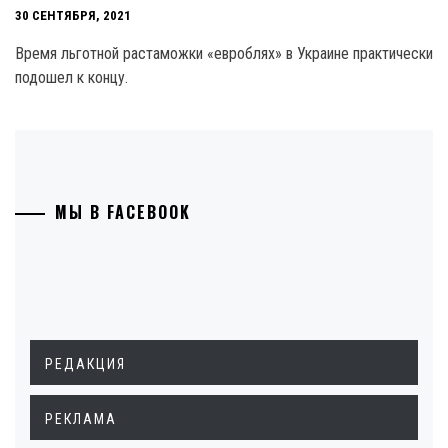
30 СЕНТЯБРЯ, 2021
Время льготной растаможки «евроблях» в Украине практически
подошел к концу.
МЫ В FACEBOOK
РЕДАКЦИЯ
РЕКЛАМА