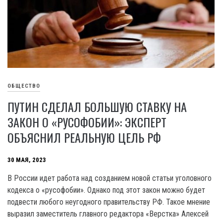
ОБЩЕСТВО
ПУТИН СДЕЛАЛ БОЛЬШУЮ СТАВКУ НА
ЗАКОН О «РУСОФОБИИ»: ЭКСПЕРТ
ОБЪЯСНИЛ РЕАЛЬНУЮ ЦЕЛЬ РФ
30 МАЯ, 2023
В России идет работа над созданием новой статьи уголовного
кодекса о «русофобии». Однако под этот закон можно будет
подвести любого неугодного правительству РФ. Такое мнение
выразил заместитель главного редактора «Верстка» Алексей