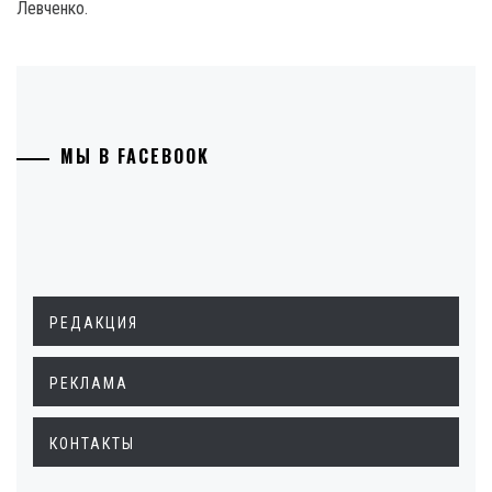
Левченко.
МЫ В FACEBOOK
РЕДАКЦИЯ
РЕКЛАМА
КОНТАКТЫ