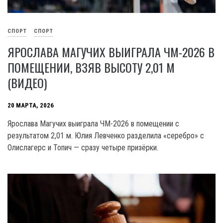
СПОРТ
СПОРТ
ЯРОСЛАВА МАГУЧИХ ВЫИГРАЛА ЧМ-2026 В
ПОМЕЩЕНИИ, ВЗЯВ ВЫСОТУ 2,01 М
(ВИДЕО)
20 МАРТА, 2026
Ярослава Магучих выиграла ЧМ-2026 в помещении с
результатом 2,01 м. Юлия Левченко разделила «серебро» с
Олислагерс и Топич — сразу четыре призёрки.