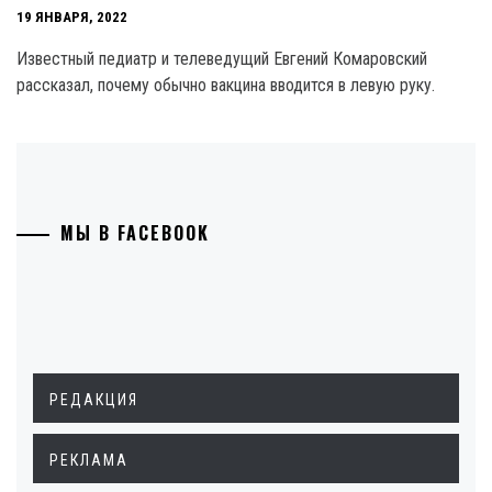
19 ЯНВАРЯ, 2022
Известный педиатр и телеведущий Евгений Комаровский
рассказал, почему обычно вакцина вводится в левую руку.
МЫ В FACEBOOK
РЕДАКЦИЯ
РЕКЛАМА