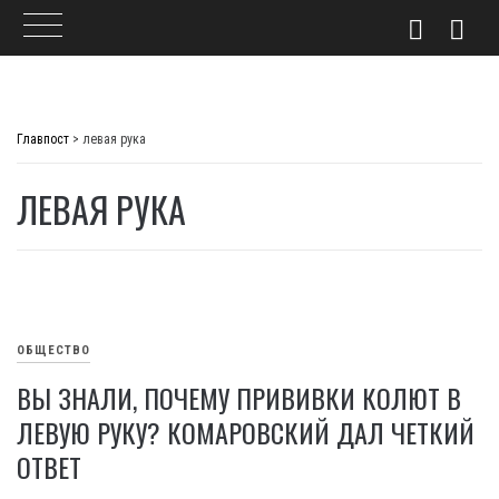
Skip
to
Главпост
>
левая рука
content
ЛЕВАЯ РУКА
ОБЩЕСТВО
ВЫ ЗНАЛИ, ПОЧЕМУ ПРИВИВКИ КОЛЮТ В
ЛЕВУЮ РУКУ? КОМАРОВСКИЙ ДАЛ ЧЕТКИЙ
ОТВЕТ