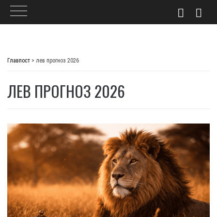
Skip
to
Главпост
>
лев прогноз 2026
content
ЛЕВ ПРОГНОЗ 2026