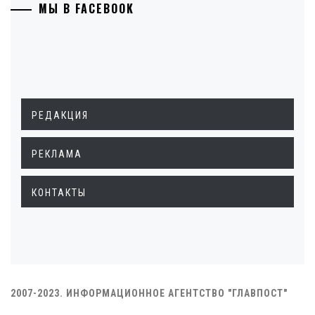
МЫ В FACEBOOK
РЕДАКЦИЯ
РЕКЛАМА
КОНТАКТЫ
2007-2023. ИНФОРМАЦИОННОЕ АГЕНТСТВО "ГЛАВПОСТ"