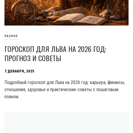
РАЗНОЕ
ГОРОСКОП ДЛЯ ЛЬВА НА 2026 ГОД:
ПРОГНОЗ И СОВЕТЫ
7 ДЕКАБРЯ, 2025
Подробный гороскоп для Льва на 2026 год: карьера, финансы,
отношения, здоровье и практические советы с пошаговым
планом