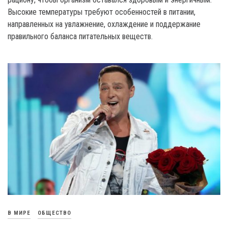
Высокие температуры требуют особенностей в питании,
направленных на увлажнение, охлаждение и поддержание
правильного баланса питательных веществ.
В МИРЕ
ОБЩЕСТВО