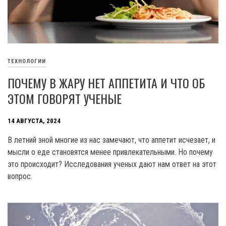
ТЕХНОЛОГИИ
ПОЧЕМУ В ЖАРУ НЕТ АППЕТИТА И ЧТО ОБ
ЭТОМ ГОВОРЯТ УЧЕНЫЕ
14 АВГУСТА, 2024
В летний зной многие из нас замечают, что аппетит исчезает, и
мысли о еде становятся менее привлекательными. Но почему
это происходит? Исследования ученых дают нам ответ на этот
вопрос.