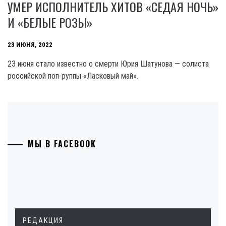
УМЕР ИСПОЛНИТЕЛЬ ХИТОВ «СЕДАЯ НОЧЬ»
И «БЕЛЫЕ РОЗЫ»
23 ИЮНЯ, 2022
23 июня стало известно о смерти Юрия Шатунова — солиста
российской поп-руппы «Ласковый май».
МЫ В FACEBOOK
РЕДАКЦИЯ