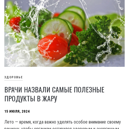
ЗДОРОВЬЕ
ВРАЧИ НАЗВАЛИ САМЫЕ ПОЛЕЗНЫЕ
ПРОДУКТЫ В ЖАРУ
15 ИЮЛЯ, 2024
Лето — время, когда важно уделять особое внимание своему
рациону, чтобы организм оставался здоровым и энергичным.