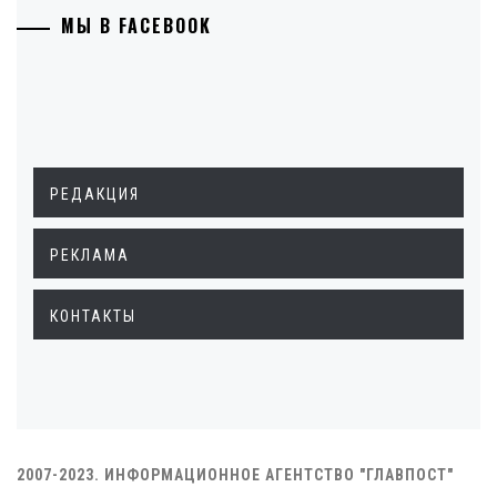
МЫ В FACEBOOK
РЕДАКЦИЯ
РЕКЛАМА
КОНТАКТЫ
2007-2023. ИНФОРМАЦИОННОЕ АГЕНТСТВО "ГЛАВПОСТ"