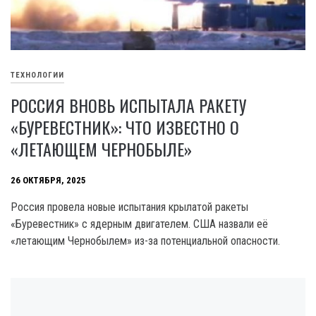
ТЕХНОЛОГИИ
РОССИЯ ВНОВЬ ИСПЫТАЛА РАКЕТУ
«БУРЕВЕСТНИК»: ЧТО ИЗВЕСТНО О
«ЛЕТАЮЩЕМ ЧЕРНОБЫЛЕ»
26 ОКТЯБРЯ, 2025
Россия провела новые испытания крылатой ракеты
«Буревестник» с ядерным двигателем. США назвали её
«летающим Чернобылем» из-за потенциальной опасности.