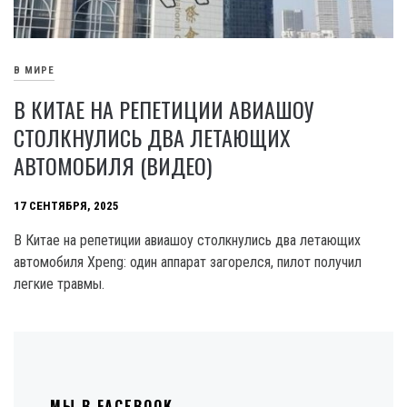
В МИРЕ
В КИТАЕ НА РЕПЕТИЦИИ АВИАШОУ
СТОЛКНУЛИСЬ ДВА ЛЕТАЮЩИХ
АВТОМОБИЛЯ (ВИДЕО)
17 СЕНТЯБРЯ, 2025
В Китае на репетиции авиашоу столкнулись два летающих
автомобиля Xpeng: один аппарат загорелся, пилот получил
легкие травмы.
МЫ В FACEBOOK