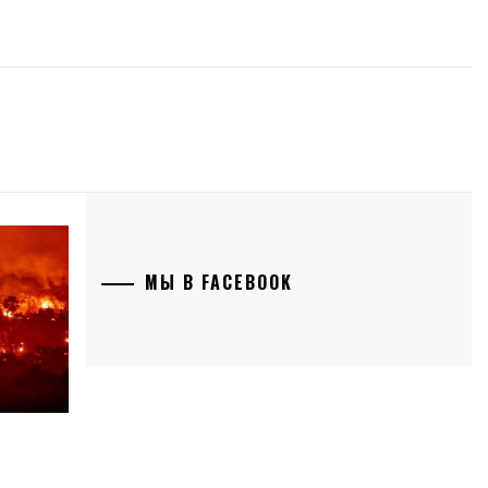
МЫ В FACEBOOK