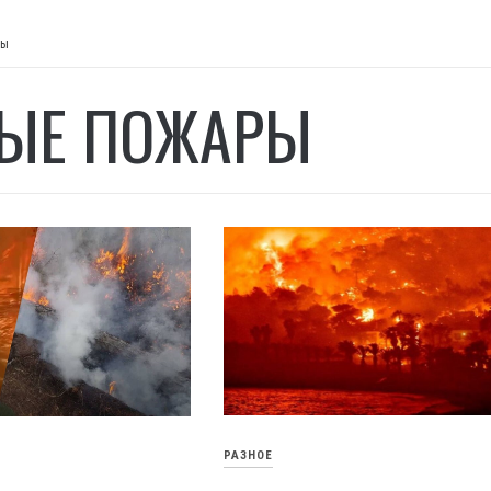
ры
ЫЕ ПОЖАРЫ
РАЗНОЕ