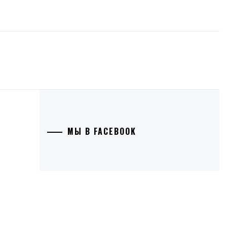
МЫ В FACEBOOK