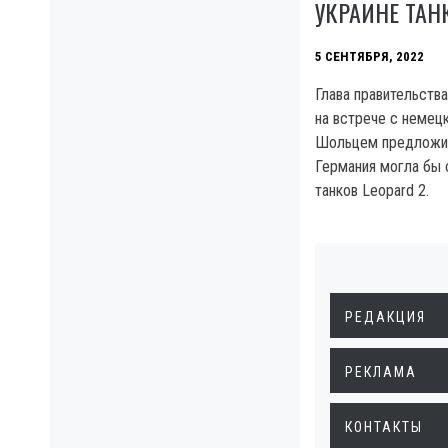
УКРАИНЕ ТАН
5 СЕНТЯБРЯ, 2022
Глава правительств
на встрече с неме
Шольцем предложил
Германия могла бы 
танков Leopard 2.
РЕДАКЦИЯ
РЕКЛАМА
КОНТАКТЫ