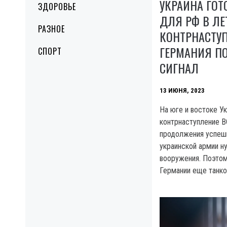
УКРАИНА ГОТ
ЗДОРОВЬЕ
ДЛЯ РФ В ЛЕ
РАЗНОЕ
КОНТРНАСТУ
ГЕРМАНИЯ П
СПОРТ
СИГНАЛ
13 ИЮНЯ, 2023
На юге и востоке У
контрнаступление В
продолжения успеш
украинской армии 
вооружения. Поэтом
Германии еще танко