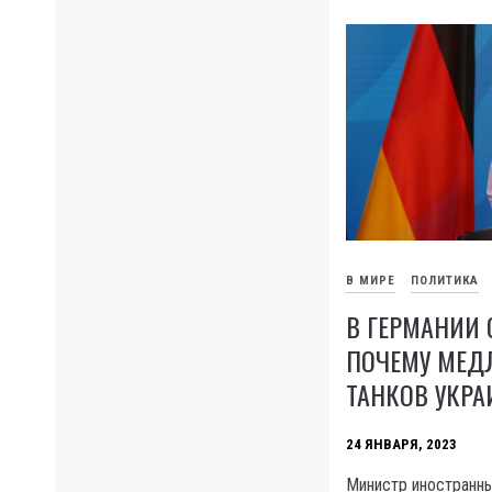
В МИРЕ
ПОЛИТИКА
В ГЕРМАНИИ 
ПОЧЕМУ МЕДЛ
ТАНКОВ УКРА
24 ЯНВАРЯ, 2023
Министр иностранны