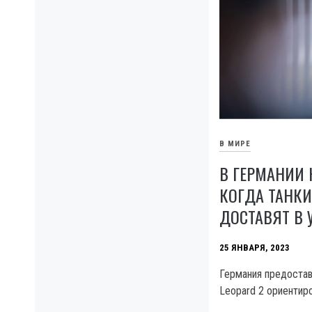
В МИРЕ
В ГЕРМАНИИ 
КОГДА ТАНКИ
ДОСТАВЯТ В 
25 ЯНВАРЯ, 2023
Германия предостав
Leopard 2 ориентир