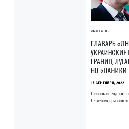
ОБЩЕСТВО
ГЛАВАРЬ «ЛН
УКРАИНСКИЕ 
ГРАНИЦ ЛУГА
НО «ПАНИКИ 
15 СЕНТЯБРЯ, 2022
Главарь псевдорес
Пасечник признал у