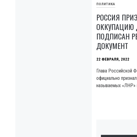
ПОЛИТИКА
РОССИЯ ПРИ
ОККУПАЦИЮ 
ПОДПИСАН 
ДОКУМЕНТ
22 ФЕВРАЛЯ, 2022
Глава Российской 
официально признал
называемых «ЛНР» 