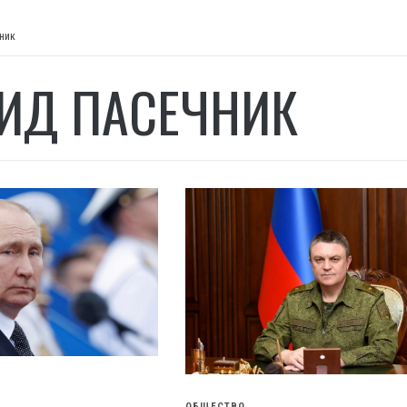
ник
ИД ПАСЕЧНИК
ОБЩЕСТВО