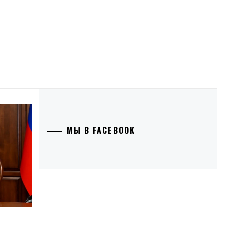
МЫ В FACEBOOK