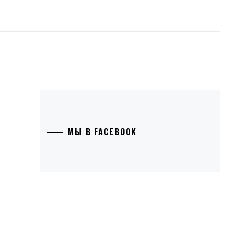
МЫ В FACEBOOK