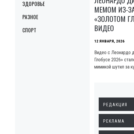
ЗДОРОВЬЕ
МЕМОМ ИЗ-З
«ЗОЛОТОМ ГЛ
РАЗНОЕ
ВИДЕО
СПОРТ
12 ЯНВАРЯ, 2026
Видео с Леонардо д
Глобусе 2026» стал
мимикой шутил за к
РЕДАКЦИЯ
РЕКЛАМА