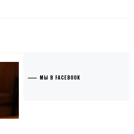
МЫ В FACEBOOK