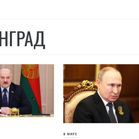
НГРАД
В МИРЕ