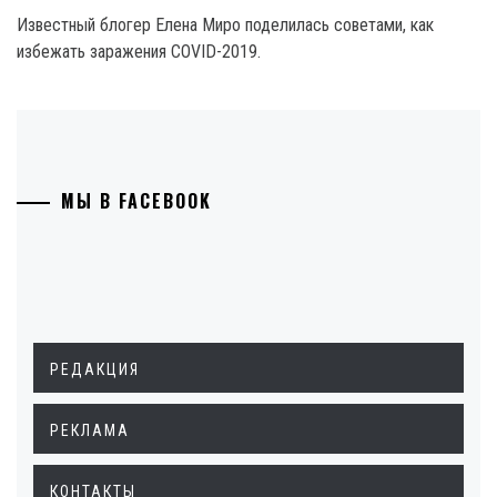
Известный блогер Елена Миро поделилась советами, как
избежать заражения COVID-2019.
МЫ В FACEBOOK
РЕДАКЦИЯ
РЕКЛАМА
КОНТАКТЫ