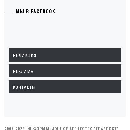
МЫ В FACEBOOK
РЕДАКЦИЯ
РЕКЛАМА
КОНТАКТЫ
2007-2023. ИНФОРМАЦИОННОЕ АГЕНТСТВО "ГЛАВПОСТ"