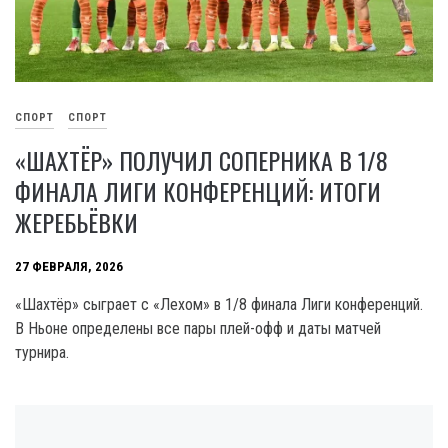
СПОРТ
СПОРТ
«ШАХТЁР» ПОЛУЧИЛ СОПЕРНИКА В 1/8
ФИНАЛА ЛИГИ КОНФЕРЕНЦИЙ: ИТОГИ
ЖЕРЕБЬЁВКИ
27 ФЕВРАЛЯ, 2026
«Шахтёр» сыграет с «Лехом» в 1/8 финала Лиги конференций.
В Ньоне определены все пары плей-офф и даты матчей
турнира.