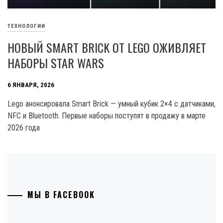
ТЕХНОЛОГИИ
НОВЫЙ SMART BRICK ОТ LEGO ОЖИВЛЯЕТ
НАБОРЫ STAR WARS
6 ЯНВАРЯ, 2026
Lego анонсировала Smart Brick — умный кубик 2×4 с датчиками,
NFC и Bluetooth. Первые наборы поступят в продажу в марте
2026 года
МЫ В FACEBOOK