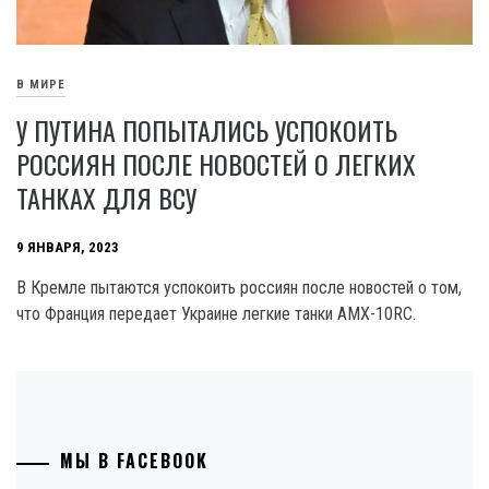
В МИРЕ
У ПУТИНА ПОПЫТАЛИСЬ УСПОКОИТЬ
РОССИЯН ПОСЛЕ НОВОСТЕЙ О ЛЕГКИХ
ТАНКАХ ДЛЯ ВСУ
9 ЯНВАРЯ, 2023
В Кремле пытаются успокоить россиян после новостей о том,
что Франция передает Украине легкие танки AMX-10RC.
МЫ В FACEBOOK