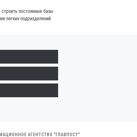
 строить постоянные базы
я легких подразделений.
РМАЦИОННОЕ АГЕНТСТВО "ГЛАВПОСТ"