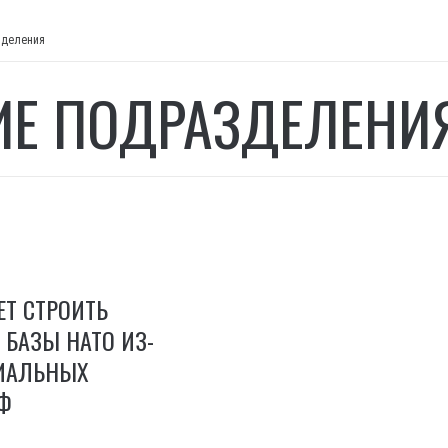
зделения
ИЕ ПОДРАЗДЕЛЕНИ
Т СТРОИТЬ
БАЗЫ НАТО ИЗ-
РИАЛЬНЫХ
Ф