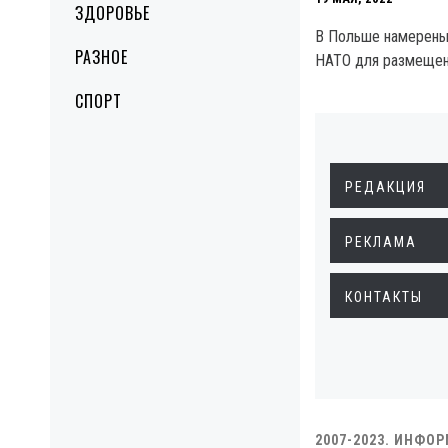
ЗДОРОВЬЕ
В Польше намерены
РАЗНОЕ
НАТО для размещени
СПОРТ
РЕДАКЦИЯ
РЕКЛАМА
КОНТАКТЫ
2007-2023. ИНФО