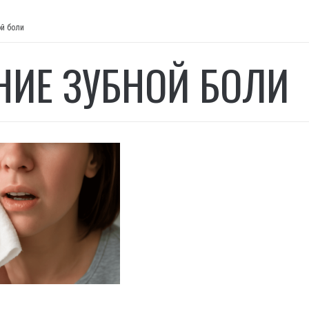
ой боли
НИЕ ЗУБНОЙ БОЛИ