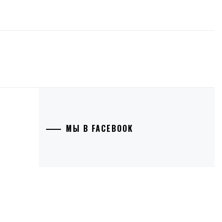
МЫ В FACEBOOK