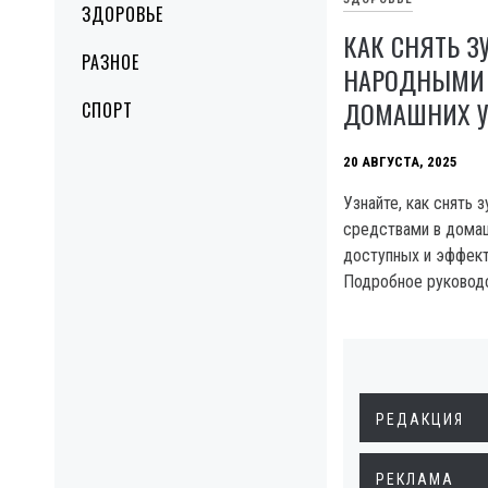
ЗДОРОВЬЕ
КАК СНЯТЬ З
РАЗНОЕ
НАРОДНЫМИ 
ДОМАШНИХ У
СПОРТ
20 АВГУСТА, 2025
Узнайте, как снять
средствами в дома
доступных и эффект
Подробное руковод
РЕДАКЦИЯ
РЕКЛАМА