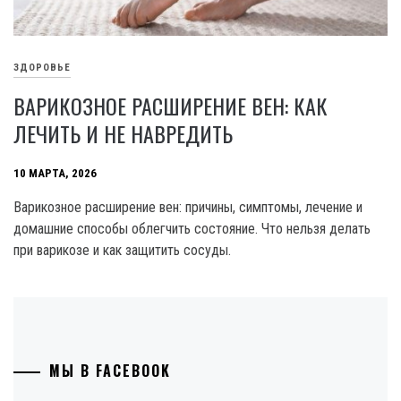
ЗДОРОВЬЕ
ВАРИКОЗНОЕ РАСШИРЕНИЕ ВЕН: КАК
ЛЕЧИТЬ И НЕ НАВРЕДИТЬ
10 МАРТА, 2026
Варикозное расширение вен: причины, симптомы, лечение и
домашние способы облегчить состояние. Что нельзя делать
при варикозе и как защитить сосуды.
МЫ В FACEBOOK