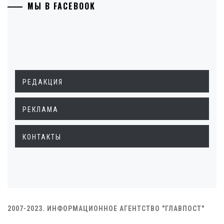
МЫ В FACEBOOK
РЕДАКЦИЯ
РЕКЛАМА
КОНТАКТЫ
2007-2023. ИНФОРМАЦИОННОЕ АГЕНТСТВО "ГЛАВПОСТ"