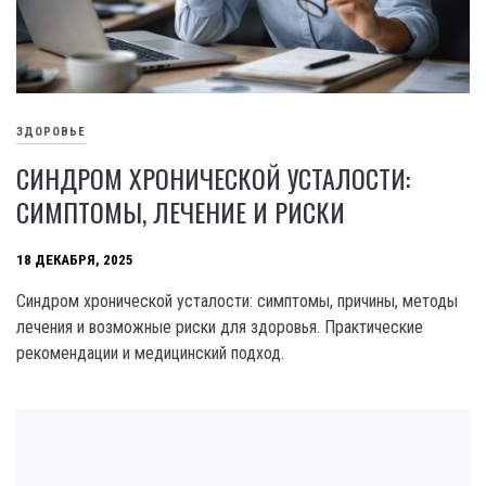
ЗДОРОВЬЕ
СИНДРОМ ХРОНИЧЕСКОЙ УСТАЛОСТИ:
СИМПТОМЫ, ЛЕЧЕНИЕ И РИСКИ
18 ДЕКАБРЯ, 2025
Синдром хронической усталости: симптомы, причины, методы
лечения и возможные риски для здоровья. Практические
рекомендации и медицинский подход.