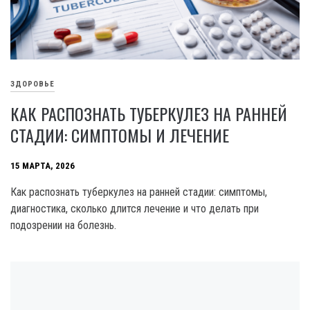
ЗДОРОВЬЕ
КАК РАСПОЗНАТЬ ТУБЕРКУЛЕЗ НА РАННЕЙ
СТАДИИ: СИМПТОМЫ И ЛЕЧЕНИЕ
15 МАРТА, 2026
Как распознать туберкулез на ранней стадии: симптомы,
диагностика, сколько длится лечение и что делать при
подозрении на болезнь.