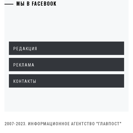
МЫ В FACEBOOK
РЕДАКЦИЯ
РЕКЛАМА
КОНТАКТЫ
2007-2023. ИНФОРМАЦИОННОЕ АГЕНТСТВО "ГЛАВПОСТ"