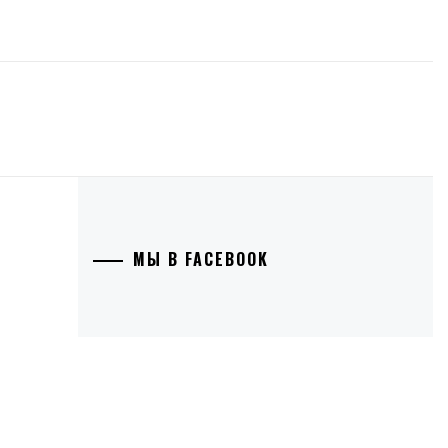
МЫ В FACEBOOK