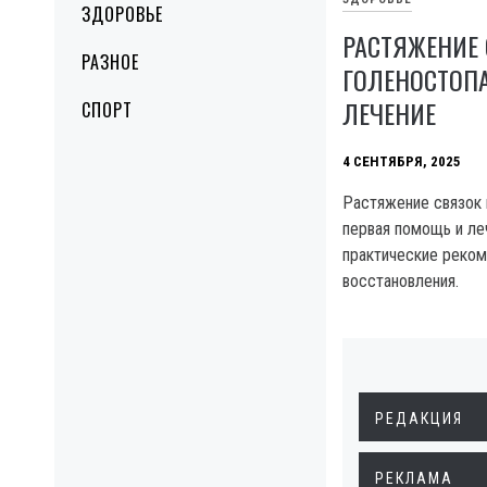
ЗДОРОВЬЕ
РАСТЯЖЕНИЕ
РАЗНОЕ
ГОЛЕНОСТОП
ЛЕЧЕНИЕ
СПОРТ
4 СЕНТЯБРЯ, 2025
Растяжение связок 
первая помощь и ле
практические реко
восстановления.
РЕДАКЦИЯ
РЕКЛАМА