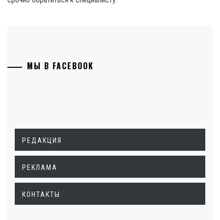
МЫ В FACEBOOK
РЕДАКЦИЯ
РЕКЛАМА
КОНТАКТЫ