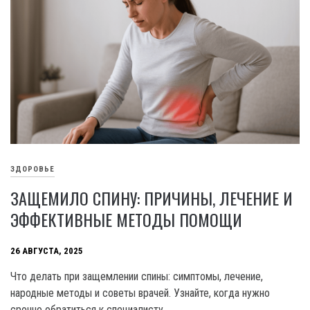
ЗДОРОВЬЕ
ЗАЩЕМИЛО СПИНУ: ПРИЧИНЫ, ЛЕЧЕНИЕ И
ЭФФЕКТИВНЫЕ МЕТОДЫ ПОМОЩИ
26 АВГУСТА, 2025
Что делать при защемлении спины: симптомы, лечение,
народные методы и советы врачей. Узнайте, когда нужно
срочно обратиться к специалисту.