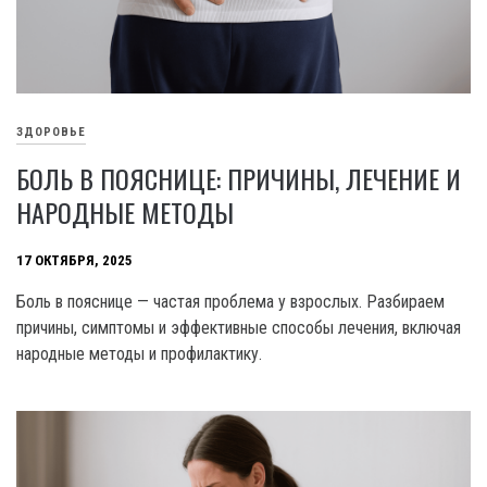
ЗДОРОВЬЕ
БОЛЬ В ПОЯСНИЦЕ: ПРИЧИНЫ, ЛЕЧЕНИЕ И
НАРОДНЫЕ МЕТОДЫ
17 ОКТЯБРЯ, 2025
Боль в пояснице — частая проблема у взрослых. Разбираем
причины, симптомы и эффективные способы лечения, включая
народные методы и профилактику.