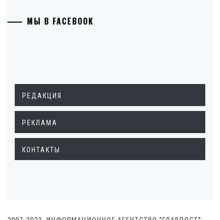
МЫ В FACEBOOK
РЕДАКЦИЯ
РЕКЛАМА
КОНТАКТЫ
2007-2023. ИНФОРМАЦИОННОЕ АГЕНТСТВО "ГЛАВПОСТ"