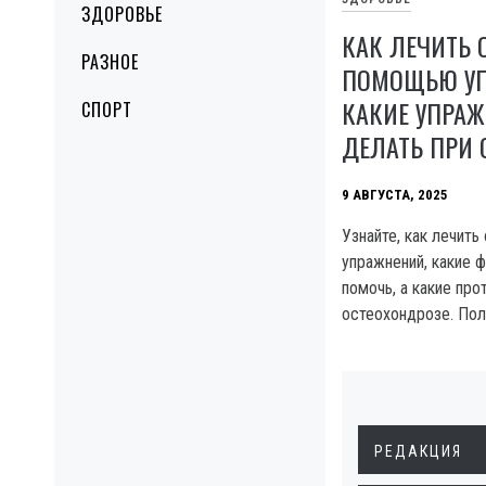
ЗДОРОВЬЕ
КАК ЛЕЧИТЬ 
РАЗНОЕ
ПОМОЩЬЮ УП
КАКИЕ УПРА
СПОРТ
ДЕЛАТЬ ПРИ 
9 АВГУСТА, 2025
Узнайте, как лечит
упражнений, какие ф
помочь, а какие про
остеохондрозе. Пол
РЕДАКЦИЯ