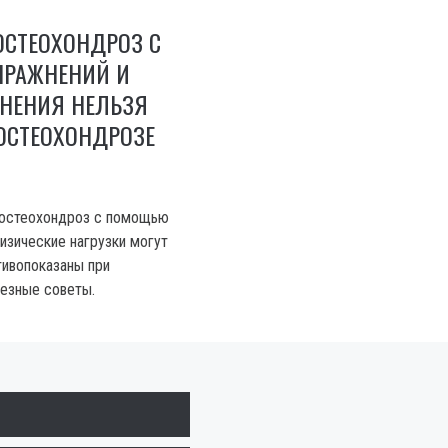
ОСТЕОХОНДРОЗ С
РАЖНЕНИЙ И
ЖНЕНИЯ НЕЛЬЗЯ
ОСТЕОХОНДРОЗЕ
ь остеохондроз с помощью
изические нагрузки могут
тивопоказаны при
езные советы.