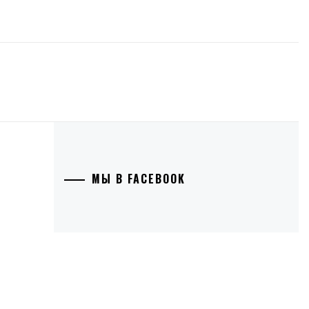
МЫ В FACEBOOK