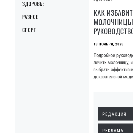
ЗДОРОВЬЕ
КАК ИЗБАВИТ
РАЗНОЕ
МОЛОЧНИЦЫ:
РУКОВОДСТВ
СПОРТ
13 НОЯБРЯ, 2025
Подробное руководс
лечить молочницу, 
выбрать эффективн
доказательной мед
РЕДАКЦИЯ
РЕКЛАМА