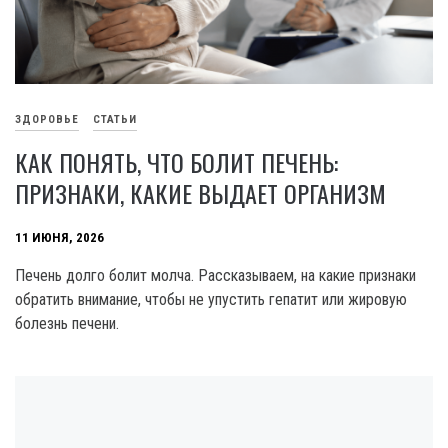
ЗДОРОВЬЕ
СТАТЬИ
КАК ПОНЯТЬ, ЧТО БОЛИТ ПЕЧЕНЬ:
ПРИЗНАКИ, КАКИЕ ВЫДАЕТ ОРГАНИЗМ
11 ИЮНЯ, 2026
Печень долго болит молча. Рассказываем, на какие признаки
обратить внимание, чтобы не упустить гепатит или жировую
болезнь печени.