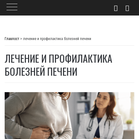
Skip
to
Главпост
>
лечение и профилактика болезней печени
content
ЛЕЧЕНИЕ И ПРОФИЛАКТИКА
БОЛЕЗНЕЙ ПЕЧЕНИ