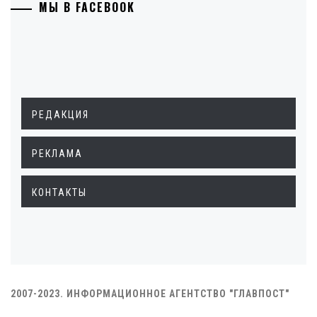
МЫ В FACEBOOK
РЕДАКЦИЯ
РЕКЛАМА
КОНТАКТЫ
2007-2023. ИНФОРМАЦИОННОЕ АГЕНТСТВО "ГЛАВПОСТ"